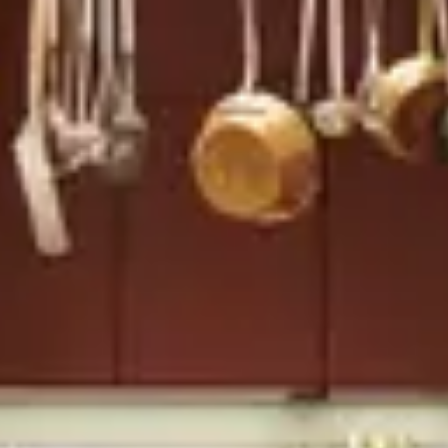
Unser Küchenstudio