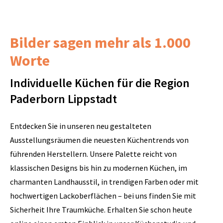
Bilder sagen mehr als 1.000
Worte
Individuelle Küchen für die Region
Paderborn Lippstadt
Entdecken Sie in unseren neu gestalteten
Ausstellungsräumen die neuesten Küchentrends von
führenden Herstellern. Unsere Palette reicht von
klassischen Designs bis hin zu modernen Küchen, im
charmanten Landhausstil, in trendigen Farben oder mit
hochwertigen Lackoberflächen – bei uns finden Sie mit
Sicherheit Ihre Traumküche. Erhalten Sie schon heute