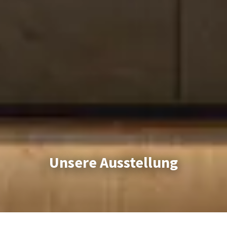
Unsere Ausstellung