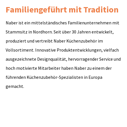
Familiengeführt mit Tradition
Naber ist ein mittelständisches Familienunternehmen mit
Stammsitz in Nordhorn. Seit über 30 Jahren entwickelt,
produziert und vertreibt Naber Küchenzubehör im
Vollsortiment. Innovative Produktentwicklungen, vielfach
ausgezeichnete Designqualität, hervorragender Service und
hoch motivierte Mitarbeiter haben Naber zu einem der
führenden Küchenzubehör-Spezialisten in Europa
gemacht.