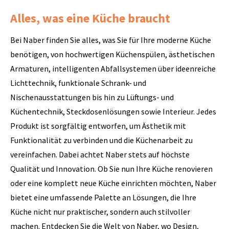
Alles, was eine Küche braucht
Bei Naber finden Sie alles, was Sie für Ihre moderne Küche
benötigen, von hochwertigen Küchenspülen, ästhetischen
Armaturen, intelligenten Abfallsystemen über ideenreiche
Lichttechnik, funktionale Schrank- und
Nischenausstattungen bis hin zu Lüftungs- und
Küchentechnik, Steckdosenlösungen sowie Interieur. Jedes
Produkt ist sorgfältig entworfen, um Ästhetik mit
Funktionalität zu verbinden und die Küchenarbeit zu
vereinfachen. Dabei achtet Naber stets auf höchste
Qualität und Innovation. Ob Sie nun Ihre Küche renovieren
oder eine komplett neue Küche einrichten möchten, Naber
bietet eine umfassende Palette an Lösungen, die Ihre
Küche nicht nur praktischer, sondern auch stilvoller
machen. Entdecken Sie die Welt von Naber, wo Design,