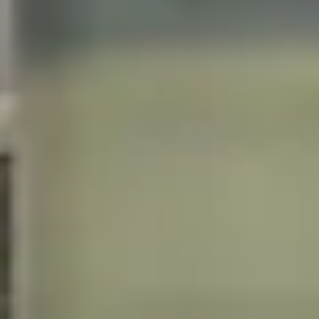
Unser Küchenstudio