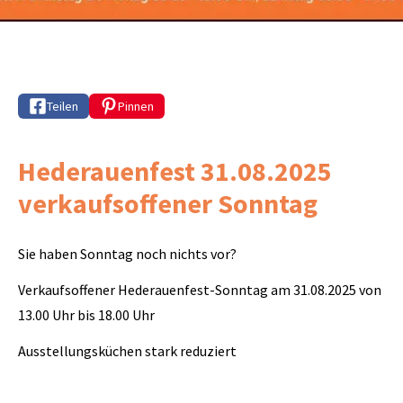
Teilen
Pinnen
Hederauenfest 31.08.2025
verkaufsoffener Sonntag
Sie haben Sonntag noch nichts vor?
Verkaufsoffener Hederauenfest-Sonntag am 31.08.2025 von
13.00 Uhr bis 18.00 Uhr
Ausstellungsküchen stark reduziert