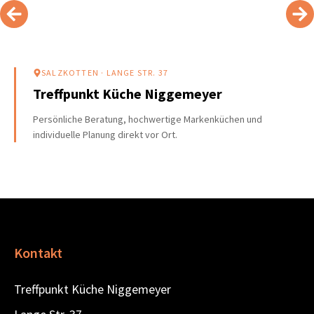
SALZKOTTEN
· LANGE STR. 37
Treffpunkt Küche Niggemeyer
Persönliche Beratung, hochwertige Markenküchen und
individuelle Planung direkt vor Ort.
Kontakt
Treffpunkt Küche Niggemeyer