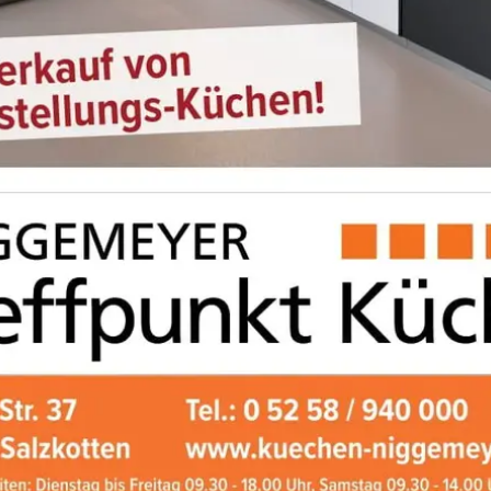
Unser Küchenstudio