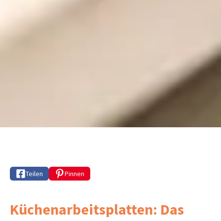
Teilen
Pinnen
Küchenarbeitsplatten: Das