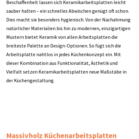
Beschaffenheit lassen sich Keramikarbeitsplatten leicht
sauber halten – ein schnelles Abwischen genügt oft schon.
Dies macht sie besonders hygienisch. Von der Nachahmung
natürlicher Materialien bis hin zu modernen, einzigartigen
Mustern bietet Keramik von allen Arbeitsplatten die
breiteste Palette an Design-Optionen. So fügt sich die
Arbeitsplatte nahtlos in jedes Küchenkonzept ein. Mit
dieser Kombination aus Funktionalität, Ästhetik und
Vielfalt setzen Keramikarbeitsplatten neue Maßstäbe in
der Küchengestaltung.
Massivholz Küchenarbeitsplatten