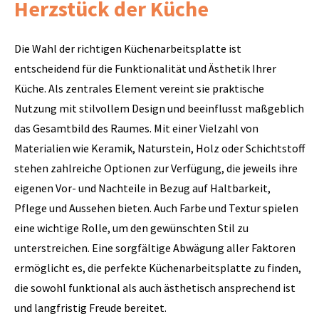
Herzstück der Küche
Die Wahl der richtigen Küchenarbeitsplatte ist
entscheidend für die Funktionalität und Ästhetik Ihrer
Küche. Als zentrales Element vereint sie praktische
Nutzung mit stilvollem Design und beeinflusst maßgeblich
das Gesamtbild des Raumes. Mit einer Vielzahl von
Materialien wie Keramik, Naturstein, Holz oder Schichtstoff
stehen zahlreiche Optionen zur Verfügung, die jeweils ihre
eigenen Vor- und Nachteile in Bezug auf Haltbarkeit,
Pflege und Aussehen bieten. Auch Farbe und Textur spielen
eine wichtige Rolle, um den gewünschten Stil zu
unterstreichen. Eine sorgfältige Abwägung aller Faktoren
ermöglicht es, die perfekte Küchenarbeitsplatte zu finden,
die sowohl funktional als auch ästhetisch ansprechend ist
und langfristig Freude bereitet.