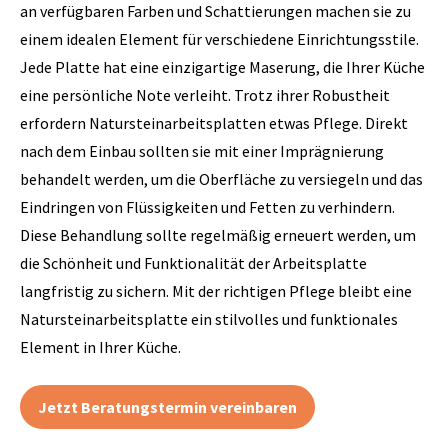
an verfügbaren Farben und Schattierungen machen sie zu
einem idealen Element für verschiedene Einrichtungsstile.
Jede Platte hat eine einzigartige Maserung, die Ihrer Küche
eine persönliche Note verleiht. Trotz ihrer Robustheit
erfordern Natursteinarbeitsplatten etwas Pflege. Direkt
nach dem Einbau sollten sie mit einer Imprägnierung
behandelt werden, um die Oberfläche zu versiegeln und das
Eindringen von Flüssigkeiten und Fetten zu verhindern.
Diese Behandlung sollte regelmäßig erneuert werden, um
die Schönheit und Funktionalität der Arbeitsplatte
langfristig zu sichern. Mit der richtigen Pflege bleibt eine
Natursteinarbeitsplatte ein stilvolles und funktionales
Element in Ihrer Küche.
Jetzt Beratungstermin vereinbaren