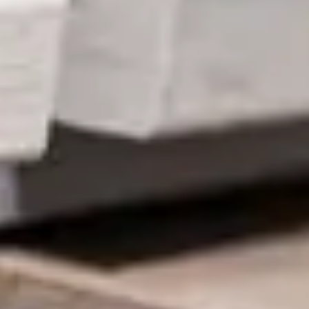
Unser Küchenstudio