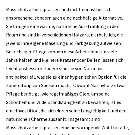
Massivholzarbeitsplatten sind nicht nur ästhetisch
ansprechend, sondern auch eine nachhaltige Alternative.
Sie bringen eine warme, natürliche Ausstrahlung in den
Raum und sind in verschiedenen Holzarten erhältlich, die
jeweils ihre eigene Maserung und Farbgebung aufweisen.
Bei richtiger Pflege können diese Arbeitsplatten viele
Jahre halten und kleinere Kratzer oder Dellen lassen sich
leicht ausbessern. Zudem sind sie von Natur aus
antibakteriell, was sie zu einer hygienischen Option für die
Zubereitung von Speisen macht. Obwohl Massivholz etwas
Pflege benötigt, wie regelmäßiges Ölen, um seine
Schönheit und Widerstandsfähigkeit zu bewahren, ist es
eine Investition, die sich durch seine Langlebigkeit und den
natürlichen Charme auszahlt. Insgesamt sind
Massivholzarbeitsplatten eine hervorragende Wahl für alle,