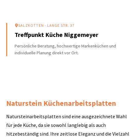
SALZKOTTEN
· LANGE STR. 37
Treffpunkt Küche Niggemeyer
Persönliche Beratung, hochwertige Markenküchen und
individuelle Planung direkt vor Ort.
Naturstein Küchenarbeitsplatten
Natursteinarbeitsplatten sind eine ausgezeichnete Wahl
für jede Küche, da sie sowohl langlebig als auch
hitzebeständig sind. Ihre zeitlose Eleganz und die Vielzahl