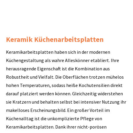
Keramik Küchenarbeitsplatten
Keramikarbeitsplatten haben sich in der modernen
Küchengestaltung als wahre Alleskönner etabliert. Ihre
herausragende Eigenschaft ist die Kombination aus
Robustheit und Vielfalt. Die Oberflächen trotzen mühelos
hohen Temperaturen, sodass heiße Kochutensilien direkt
darauf platziert werden können. Gleichzeitig widerstehen
sie Kratzern und behalten selbst bei intensiver Nutzung ihr
makelloses Erscheinungsbild. Ein großer Vorteil im
Küchenalltag ist die unkomplizierte Pflege von
Keramikarbeitsplatten. Dank ihrer nicht-porösen