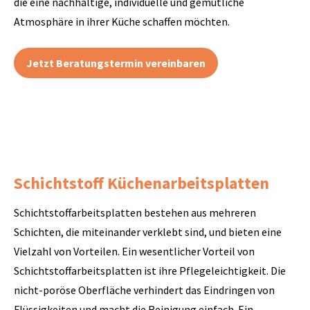
die eine nachhaltige, individuelle und gemütliche
Atmosphäre in ihrer Küche schaffen möchten.
Jetzt Beratungstermin vereinbaren
Schichtstoff Küchenarbeitsplatten
Schichtstoffarbeitsplatten bestehen aus mehreren
Schichten, die miteinander verklebt sind, und bieten eine
Vielzahl von Vorteilen. Ein wesentlicher Vorteil von
Schichtstoffarbeitsplatten ist ihre Pflegeleichtigkeit. Die
nicht-poröse Oberfläche verhindert das Eindringen von
Flüssigkeiten und macht die Reinigung einfach. Ein