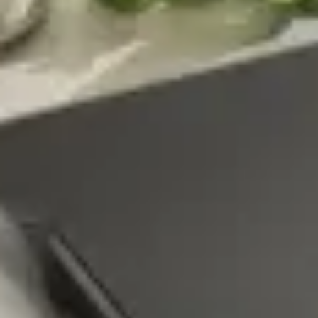
Unser Küchenstudio