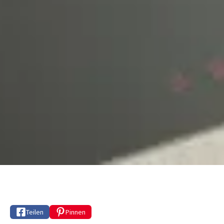
Teilen
Pinnen