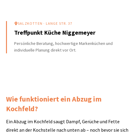
SALZKOTTEN
· LANGE STR. 37
Treffpunkt Küche Niggemeyer
Persönliche Beratung, hochwertige Markenküchen und
individuelle Planung direkt vor Ort.
Wie funktioniert ein Abzug im
Kochfeld?
Ein Abzug im Kochfeld saugt Dampf, Gerüche und Fette
direkt an der Kochstelle nach unten ab – noch bevor sie sich