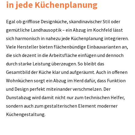
in jede Küchenplanung
Egal ob grifflose Designküche, skandinavischer Stil oder
gemütliche Landhausoptik – ein Abzug im Kochfeld lässt
sich harmonisch in nahezu jede Küchenplanung integrieren.
Viele Hersteller bieten flächenbündige Einbauvarianten an,
die sich dezent in die Arbeitsfläche einfügen und dennoch
durch starke Leistung überzeugen. So bleibt das
Gesamtbild der Küche klar und aufgeräumt. Auch in offenen
Wohnküchen sorgt ein Abzug im Herd dafür, dass Funktion
und Design perfekt miteinander verschmelzen. Der
Dunstabzug wird damit nicht nur zum technischen Helfer,
sondern auch zum gestalterischen Element moderner
Küchengestaltung.