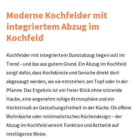
Moderne Kochfelder mit
integriertem Abzug im
Kochfeld
Kochfelder mit integriertem Dunstabzug liegen voll im
Trend – und das aus gutem Grund. Ein Abzug im Kochfeld
sorgt dafür, dass Kochdünste und Gerüche direkt dort
abgesaugt werden, wo sie entstehen: am Topf oder in der
Pfanne. Das Ergebnis ist ein freier Blick ohne störende
Haube, eine angenehm ruhige Atmosphäre und ein
Höchstmaß an Gestaltungsfreiheit in der Küche. Ob offene
Wohnküche oder minimalistisches Küchendesign – der
Abzug im Kochfeld vereint Funktion und Ästhetik auf
intelligente Weise.