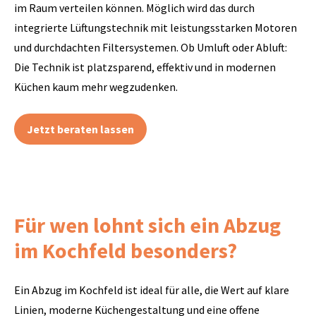
im Raum verteilen können. Möglich wird das durch
integrierte Lüftungstechnik mit leistungsstarken Motoren
und durchdachten Filtersystemen. Ob Umluft oder Abluft:
Die Technik ist platzsparend, effektiv und in modernen
Küchen kaum mehr wegzudenken.
Jetzt beraten lassen
Für wen lohnt sich ein Abzug
im Kochfeld besonders?
Ein Abzug im Kochfeld ist ideal für alle, die Wert auf klare
Linien, moderne Küchengestaltung und eine offene