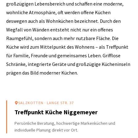
großzügigen Lebensbereich und schaffen eine moderne,
wohnliche Atmosphäre, oft werden offene Küchen
deswegen auch als Wohnküchen bezeichnet. Durch den
Wegfall von Wänden entsteht nicht nur ein offenes
Raumgefühl, sondern auch mehr nutzbare Fläche. Die
Küche wird zum Mittelpunkt des Wohnens – als Treffpunkt
für Familie, Freunde und gemeinsames Leben. Grifflose
Schränke, integrierte Geräte und großzügige Kücheninseln
prägen das Bild moderner Küchen.
SALZKOTTEN
· LANGE STR. 37
Treffpunkt Küche Niggemeyer
Persönliche Beratung, hochwertige Markenküchen und
individuelle Planung direkt vor Ort.