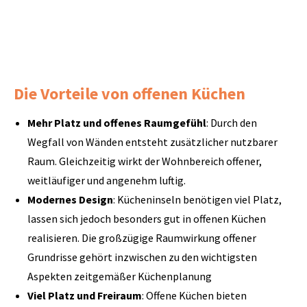
Die Vorteile von offenen Küchen
Mehr Platz und offenes Raumgefühl
: Durch den
Wegfall von Wänden entsteht zusätzlicher nutzbarer
Raum. Gleichzeitig wirkt der Wohnbereich offener,
weitläufiger und angenehm luftig.
Modernes Design
: Kücheninseln benötigen viel Platz,
lassen sich jedoch besonders gut in offenen Küchen
realisieren. Die großzügige Raumwirkung offener
Grundrisse gehört inzwischen zu den wichtigsten
Aspekten zeitgemäßer Küchenplanung
Viel Platz und Freiraum
: Offene Küchen bieten