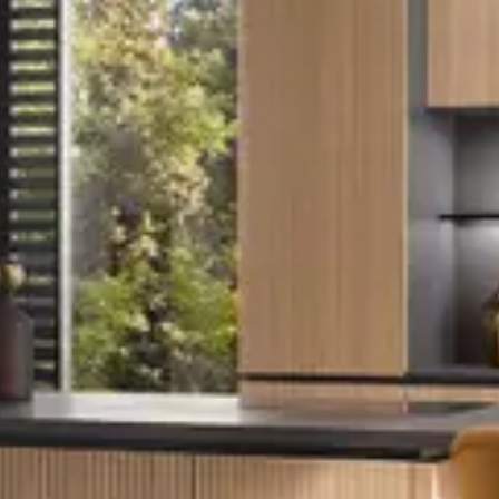
Unser Küchenstudio