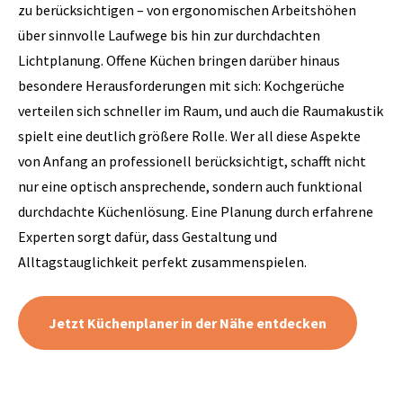
zu berücksichtigen – von ergonomischen Arbeitshöhen
über sinnvolle Laufwege bis hin zur durchdachten
Lichtplanung. Offene Küchen bringen darüber hinaus
besondere Herausforderungen mit sich: Kochgerüche
verteilen sich schneller im Raum, und auch die Raumakustik
spielt eine deutlich größere Rolle. Wer all diese Aspekte
von Anfang an professionell berücksichtigt, schafft nicht
nur eine optisch ansprechende, sondern auch funktional
durchdachte Küchenlösung. Eine Planung durch erfahrene
Experten sorgt dafür, dass Gestaltung und
Alltagstauglichkeit perfekt zusammenspielen.
Jetzt Küchenplaner in der Nähe entdecken