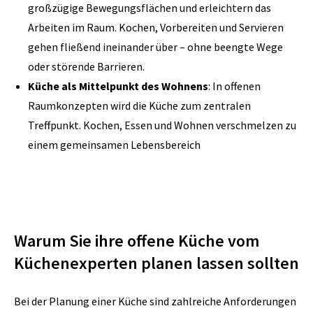
großzügige Bewegungsflächen und erleichtern das
Arbeiten im Raum. Kochen, Vorbereiten und Servieren
gehen fließend ineinander über – ohne beengte Wege
oder störende Barrieren.
Küche als Mittelpunkt des Wohnens
: In offenen
Raumkonzepten wird die Küche zum zentralen
Treffpunkt. Kochen, Essen und Wohnen verschmelzen zu
einem gemeinsamen Lebensbereich
Warum Sie ihre offene Küche vom
Küchenexperten planen lassen sollten
Bei der Planung einer Küche sind zahlreiche Anforderungen