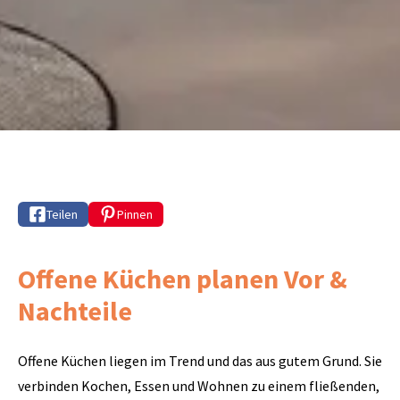
Teilen
Pinnen
Offene Küchen planen Vor &
Nachteile
Offene Küchen liegen im Trend und das aus gutem Grund. Sie
verbinden Kochen, Essen und Wohnen zu einem fließenden,