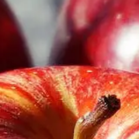
Unser Küchenstudio