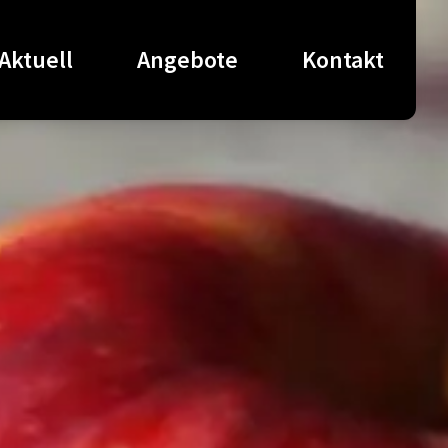
Aktuell
Angebote
Kontakt