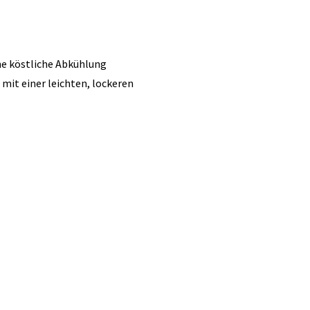
ne köstliche Abkühlung
 mit einer leichten, lockeren