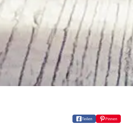
Teilen
Pinnen