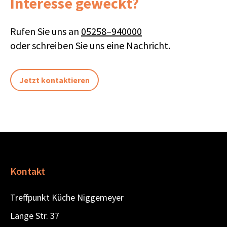
Interesse geweckt?
Rufen Sie uns an
05258–940000
oder
schreiben Sie uns
eine Nachricht.
Jetzt kontaktieren
Kontakt
Treffpunkt Küche Niggemeyer
Lange Str. 37