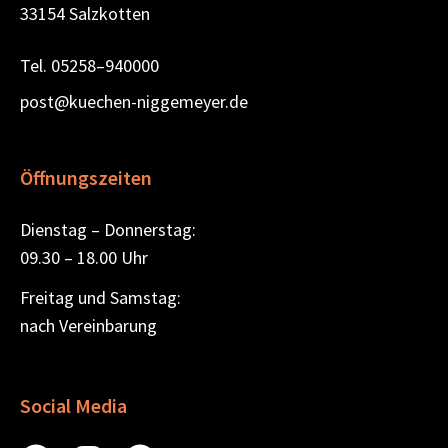
33154 Salzkotten
Tel.
05258–940000
post@kuechen-niggemeyer.de
Öffnungszeiten
Dienstag – Donnerstag:
09.30 – 18.00 Uhr
Freitag und Samstag:
nach Vereinbarung
Social Media