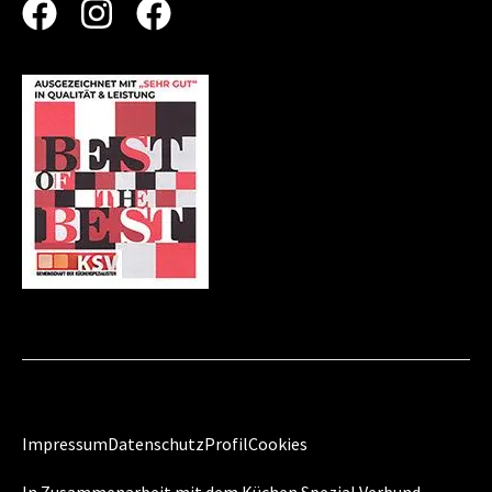
Impressum
Datenschutz
Profil
Cookies